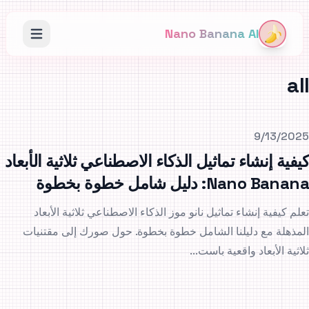
Nano Banana AI
all
pu
9/13/2025
كيفية إنشاء تماثيل الذكاء الاصطناعي ثلاثية الأبعاد
Nano Banana: دليل شامل خطوة بخطوة
تعلم كيفية إنشاء تماثيل نانو موز الذكاء الاصطناعي ثلاثية الأبعاد
المذهلة مع دليلنا الشامل خطوة بخطوة. حول صورك إلى مقتنيات
ثلاثية الأبعاد واقعية باست...